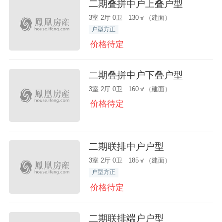
二期叠拼中户上叠户型
3室 2厅 0卫 130㎡（建面）
户型方正
价格待定
二期叠拼中户下叠户型
3室 2厅 0卫 160㎡（建面）
价格待定
二期联排中户户型
3室 2厅 0卫 185㎡（建面）
户型方正
价格待定
二期联排端户户型