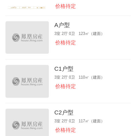
价格待定
A户型
3室 2厅 0卫 123㎡（建面）
价格待定
C1户型
3室 2厅 0卫 110㎡（建面）
价格待定
C2户型
3室 2厅 0卫 117㎡（建面）
价格待定