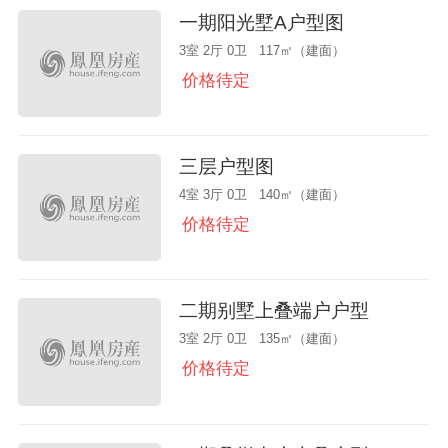
一期阳光墅A户型图
3室 2厅 0卫 117㎡（建面）
价格待定
三层户型图
4室 3厅 0卫 140㎡（建面）
价格待定
二期别墅上叠端户户型
3室 2厅 0卫 135㎡（建面）
价格待定