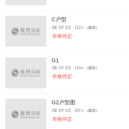
C户型
3室 2厅 0卫 112㎡（建面）
价格待定
G1
3室 2厅 0卫 110㎡（建面）
价格待定
G2户型图
3室 2厅 0卫 107㎡（建面）
价格待定