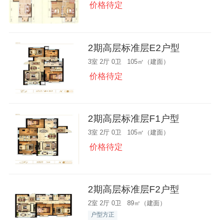
价格待定
2期高层标准层E2户型
3室 2厅 0卫 105㎡（建面）
价格待定
2期高层标准层F1户型
3室 2厅 0卫 105㎡（建面）
价格待定
2期高层标准层F2户型
2室 2厅 0卫 89㎡（建面）
户型方正