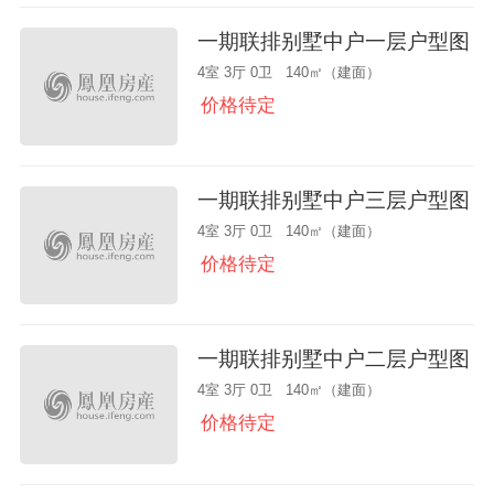
一期联排别墅中户一层户型图
4室 3厅 0卫 140㎡（建面）
价格待定
一期联排别墅中户三层户型图
4室 3厅 0卫 140㎡（建面）
价格待定
一期联排别墅中户二层户型图
4室 3厅 0卫 140㎡（建面）
价格待定