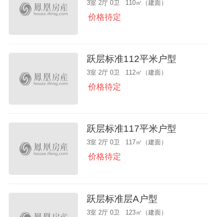
3室 2厅 0卫 110㎡（建面）
价格待定
跃层标准112平米户型
3室 2厅 0卫 112㎡（建面）
价格待定
跃层标准117平米户型
3室 2厅 0卫 117㎡（建面）
价格待定
跃层标准层A户型
3室 2厅 0卫 123㎡（建面）