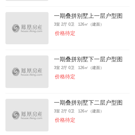
一期叠拼别墅上一层户型图
3室 2厅 0卫 126㎡（建面）
价格待定
一期叠拼别墅下一层户型图
3室 2厅 0卫 126㎡（建面）
价格待定
一期叠拼别墅下二层户型图
3室 2厅 0卫 126㎡（建面）
价格待定