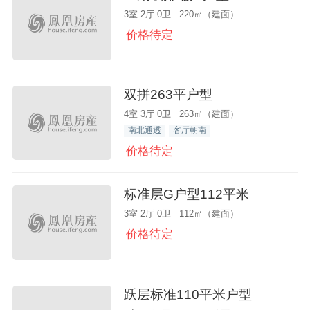
3室 2厅 0卫 220㎡（建面）
价格待定
双拼263平户型
4室 3厅 0卫 263㎡（建面）
南北通透
客厅朝南
价格待定
标准层G户型112平米
3室 2厅 0卫 112㎡（建面）
价格待定
跃层标准110平米户型