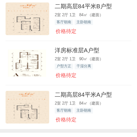
二期高层84平米B户型
2室 2厅 1卫 84㎡（建面）
客厅朝南
主卧朝南
价格待定
洋房标准层A户型
2室 2厅 1卫 90㎡（建面）
户型方正
干湿分离
价格待定
二期高层84平米A户型
2室 2厅 1卫 84㎡（建面）
客厅朝南
主卧朝南
价格待定