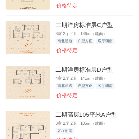
价格待定
二期洋房标准层C户型
3室 2厅 2卫 136㎡（建面）
南北通透
户型方正
客厅朝南
价格待定
二期洋房标准层D户型
4室 2厅 2卫 141㎡（建面）
南北通透
户型方正
客厅朝南
价格待定
二期高层105平米A户型
3室 2厅 2卫 105㎡（建面）
客厅朝南