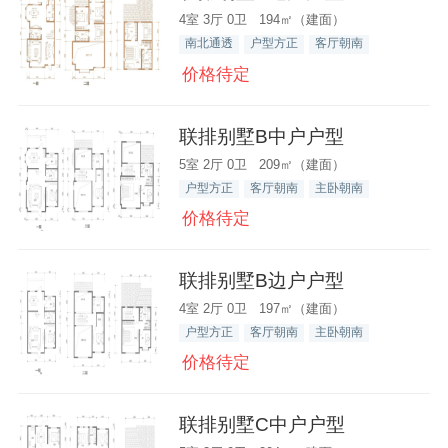
4室 3厅 0卫 194㎡（建面）
南北通透
户型方正
客厅朝南
价格待定
联排别墅B中户户型
5室 2厅 0卫 209㎡（建面）
户型方正
客厅朝南
主卧朝南
价格待定
联排别墅B边户户型
4室 2厅 0卫 197㎡（建面）
户型方正
客厅朝南
主卧朝南
价格待定
联排别墅C中户户型