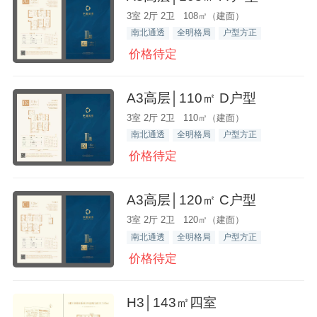
3室 2厅 2卫 108㎡（建面）
南北通透
全明格局
户型方正
价格待定
A3高层│110㎡ D户型
3室 2厅 2卫 110㎡（建面）
南北通透
全明格局
户型方正
价格待定
A3高层│120㎡ C户型
3室 2厅 2卫 120㎡（建面）
南北通透
全明格局
户型方正
价格待定
H3│143㎡四室