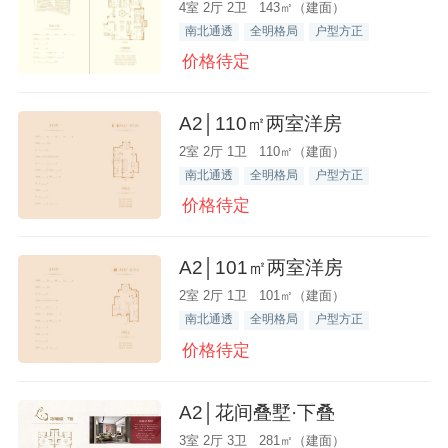
4室 2厅 2卫 143㎡（建面）
南北通透
全明格局
户型方正
价格待定
A2│110㎡两室洋房
2室 2厅 1卫 110㎡（建面）
南北通透
全明格局
户型方正
价格待定
A2│101㎡两室洋房
2室 2厅 1卫 101㎡（建面）
南北通透
全明格局
户型方正
价格待定
A2│花间叠墅·下叠
3室 2厅 3卫 281㎡（建面）