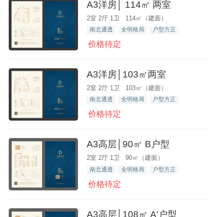
A3洋房│ 114㎡ 两室
2室 2厅 1卫 114㎡（建面）
南北通透
全明格局
户型方正
价格待定
A3洋房│103㎡两室
2室 2厅 1卫 103㎡（建面）
南北通透
全明格局
户型方正
价格待定
A3高层│90㎡ B户型
2室 2厅 1卫 90㎡（建面）
南北通透
全明格局
户型方正
价格待定
A3高层│108㎡ A'户型