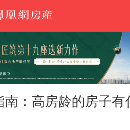
指南：高房龄的房子有