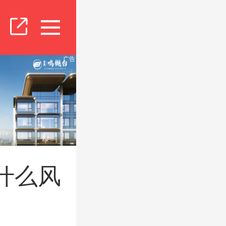
广告
什么风