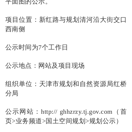
平面图的公示。
项目位置：新红路与规划清河沿大街交口
西南侧
公示时间为7个工作日
公示地点：网站及项目现场
组织单位：天津市规划和自然资源局红桥
分局
公示网站：http:// ghhzrzy.tj.gov.com（首
页>业务频道>国土空间规划>规划公示）