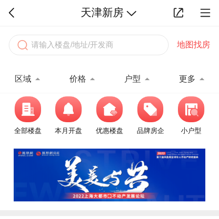
天津新房
地图找房
区域
价格
户型
更多
全部楼盘
本月开盘
优惠楼盘
品牌房企
小户型