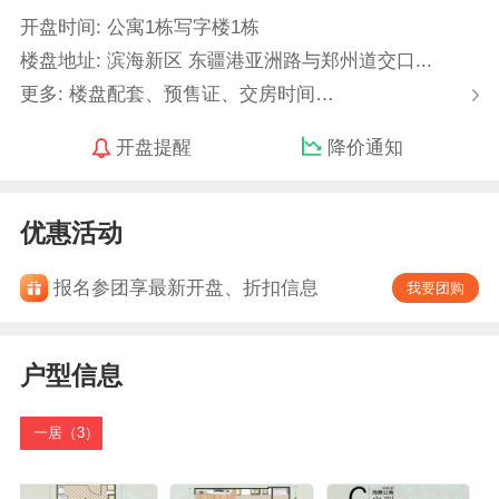
开盘时间: 公寓1栋写字楼1栋
楼盘地址: 滨海新区 东疆港亚洲路与郑州道交口...
更多: 楼盘配套、预售证、交房时间…
开盘提醒
降价通知
优惠活动
报名参团享最新开盘、折扣信息
我要团购
户型信息
一居（3）