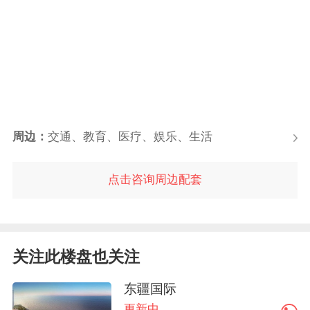
周边：
交通、教育、医疗、娱乐、生活
点击咨询周边配套
关注此楼盘也关注
东疆国际
更新中