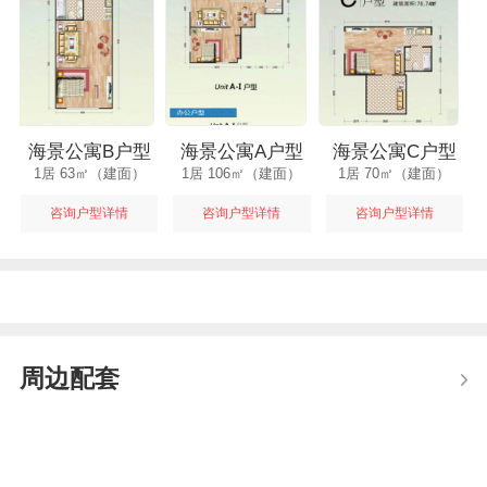
海景公寓B户型
海景公寓A户型
海景公寓C户型
1居 63㎡（建面）
1居 106㎡（建面）
1居 70㎡（建面）
咨询户型详情
咨询户型详情
咨询户型详情
周边配套