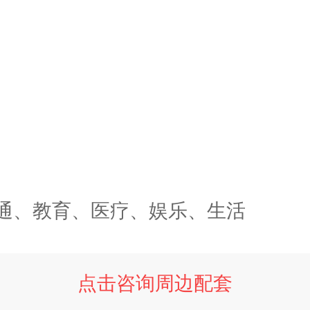
通、教育、医疗、娱乐、生活
点击咨询周边配套