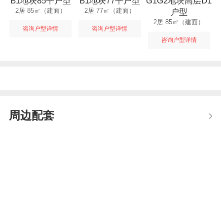
B1地块85平户型
B1地块77平户型
G1G2地块高层D1
2居 85㎡（建面）
2居 77㎡（建面）
户型
2居 85㎡（建面）
咨询户型详情
咨询户型详情
咨询户型详情
周边配套