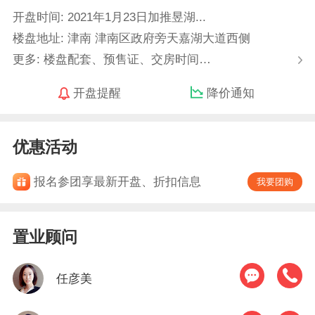
开盘时间: 2021年1月23日加推昱湖...
楼盘地址: 津南 津南区政府旁天嘉湖大道西侧
更多: 楼盘配套、预售证、交房时间…
开盘提醒
降价通知
优惠活动
报名参团享最新开盘、折扣信息
我要团购
置业顾问
任彦美