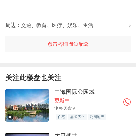
周边：
交通、教育、医疗、娱乐、生活
点击咨询周边配套
关注此楼盘也关注
中海国际公园城
更新中
津南-天嘉湖
住宅
品牌房企
公园地产
大唐盛世