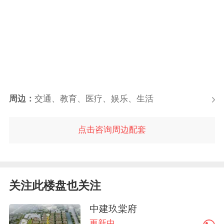
周边：
交通、教育、医疗、娱乐、生活
点击咨询周边配套
关注此楼盘也关注
中建玖棠府
更新中