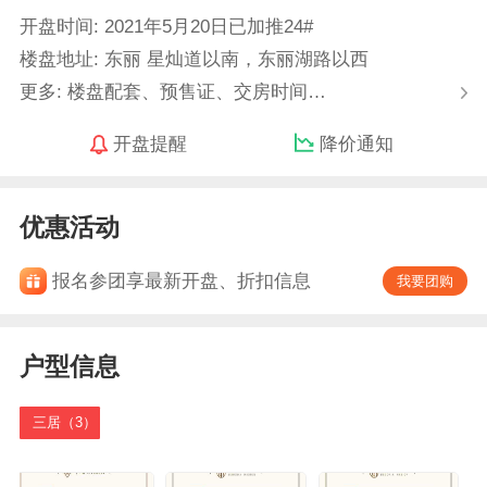
开盘时间: 2021年5月20日已加推24#
楼盘地址: 东丽 星灿道以南，东丽湖路以西
更多: 楼盘配套、预售证、交房时间…
开盘提醒
降价通知
优惠活动
报名参团享最新开盘、折扣信息
我要团购
户型信息
三居（3）