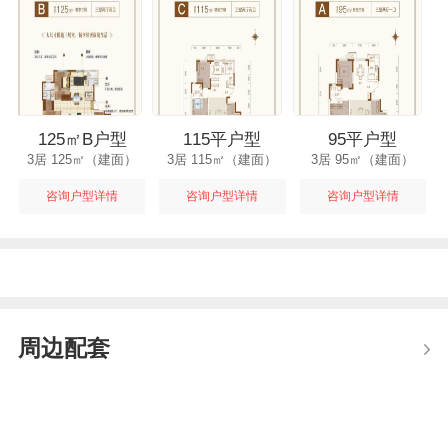
125㎡B户型
115平户型
95平户型
3居 125㎡（建面）
3居 115㎡（建面）
3居 95㎡（建面）
咨询户型详情
咨询户型详情
咨询户型详情
周边配套