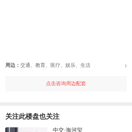
周边：
交通、教育、医疗、娱乐、生活
点击咨询周边配套
关注此楼盘也关注
中交·海河玺