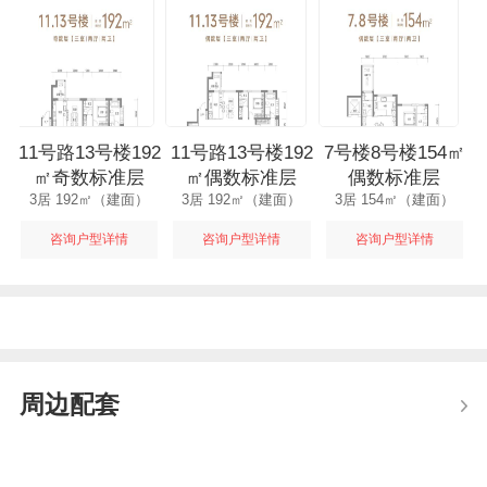
11号路13号楼192
11号路13号楼192
7号楼8号楼154㎡
5
㎡奇数标准层
㎡偶数标准层
偶数标准层
3居 192㎡（建面）
3居 192㎡（建面）
3居 154㎡（建面）
咨询户型详情
咨询户型详情
咨询户型详情
周边配套