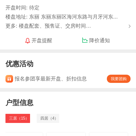
开盘时间: 待定
楼盘地址: 东丽 东丽东丽区海河东路与月牙河东...
更多: 楼盘配套、预售证、交房时间…
开盘提醒
降价通知
优惠活动
报名参团享最新开盘、折扣信息
我要团购
户型信息
三居（15）
四居（4）