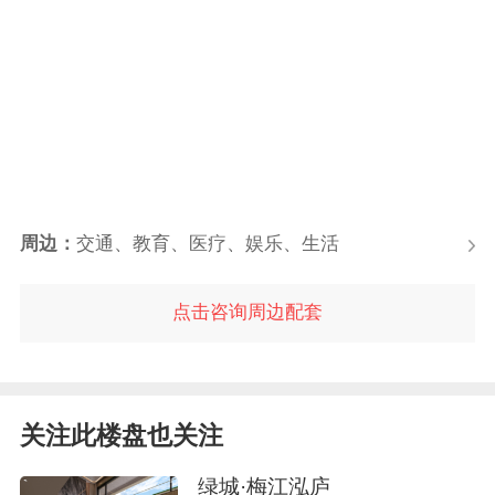
周边：
交通、教育、医疗、娱乐、生活
点击咨询周边配套
关注此楼盘也关注
绿城·梅江泓庐