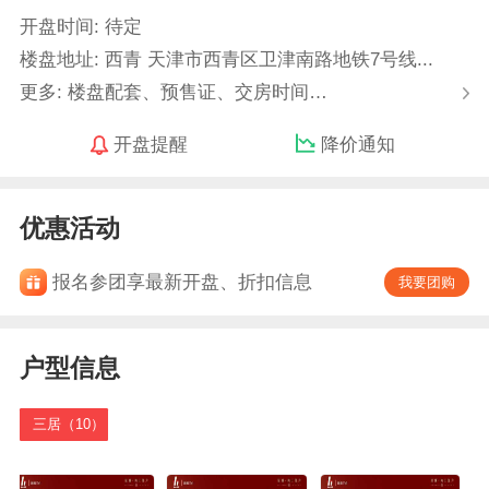
开盘时间: 待定
楼盘地址: 西青 天津市西青区卫津南路地铁7号线...
更多: 楼盘配套、预售证、交房时间…
开盘提醒
降价通知
优惠活动
报名参团享最新开盘、折扣信息
我要团购
户型信息
三居（10）