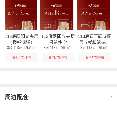
113底跃阳光夹层
113底跃阳光夹层
113底跃下跃花园
（楼板满铺）
（保留挑空）
层（楼板满铺）
3居 113㎡（建面）
3居 113㎡（建面）
3居 113㎡（建面）
咨询户型详情
咨询户型详情
咨询户型详情
周边配套